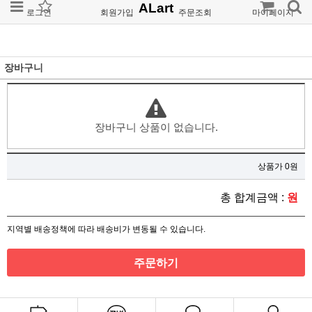
ALart
로그인
회원가입
주문조회
마이페이지
장바구니
장바구니 상품이 없습니다.
상품가 0원
총 합계금액 :
원
지역별 배송정책에 따라 배송비가 변동될 수 있습니다.
주문하기